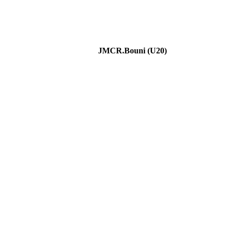
JMCR.Bouni (U20)