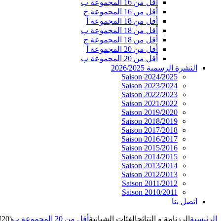
أقل من 16 المجموعة ب
أقل من 16 المجموعة ج
أقل من 18 المجموعة أ
أقل من 18 المجموعة ب
أقل من 18 المجموعة ج
أقل من 20 المجموعة أ
أقل من 20 المجموعة ب
النشرة الرسمية 2026/2025
Saison 2024/2025
Saison 2023/2024
Saison 2022/2023
Saison 2021/2022
Saison 2019/2020
Saison 2018/2019
Saison 2017/2018
Saison 2016/2017
Saison 2015/2016
Saison 2014/2015
Saison 2013/2014
Saison 2012/2013
Saison 2011/2012
Saison 2010/2011
اتصل بنا
الرئيسية
الرزنامة و النتائج
الفئات الشبانية
أقل من 20 المجموعة ب
U20)