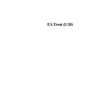
ES.Treat (U20)