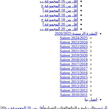
أقل من 16 المجموعة ب
أقل من 16 المجموعة ج
أقل من 18 المجموعة أ
أقل من 18 المجموعة ب
أقل من 18 المجموعة ج
أقل من 20 المجموعة أ
أقل من 20 المجموعة ب
النشرة الرسمية 2026/2025
Saison 2024/2025
Saison 2023/2024
Saison 2022/2023
Saison 2021/2022
Saison 2019/2020
Saison 2018/2019
Saison 2017/2018
Saison 2016/2017
Saison 2015/2016
Saison 2014/2015
Saison 2013/2014
Saison 2012/2013
Saison 2011/2012
Saison 2010/2011
اتصل بنا
الرئيسية
الرزنامة و النتائج
الفئات الشبانية
أقل من 20 المجموعة ب
U20)