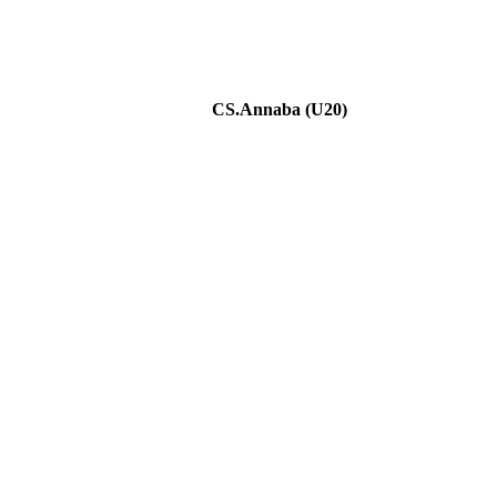
CS.Annaba (U20)