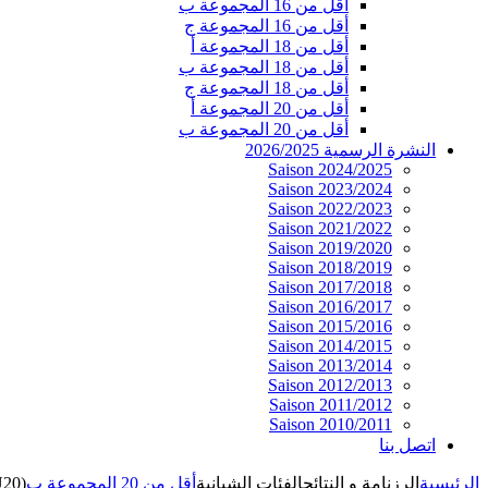
أقل من 16 المجموعة ب
أقل من 16 المجموعة ج
أقل من 18 المجموعة أ
أقل من 18 المجموعة ب
أقل من 18 المجموعة ج
أقل من 20 المجموعة أ
أقل من 20 المجموعة ب
النشرة الرسمية 2026/2025
Saison 2024/2025
Saison 2023/2024
Saison 2022/2023
Saison 2021/2022
Saison 2019/2020
Saison 2018/2019
Saison 2017/2018
Saison 2016/2017
Saison 2015/2016
Saison 2014/2015
Saison 2013/2014
Saison 2012/2013
Saison 2011/2012
Saison 2010/2011
اتصل بنا
الرئيسية
الرزنامة و النتائج
الفئات الشبانية
أقل من 20 المجموعة ب
U20)