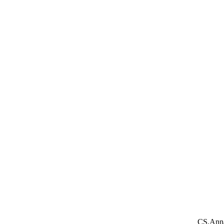
CS.Ann