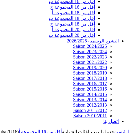
أقل من 16 المجموعة ب
أقل من 16 المجموعة ج
أقل من 18 المجموعة أ
أقل من 18 المجموعة ب
أقل من 18 المجموعة ج
أقل من 20 المجموعة أ
أقل من 20 المجموعة ب
النشرة الرسمية 2026/2025
Saison 2024/2025
Saison 2023/2024
Saison 2022/2023
Saison 2021/2022
Saison 2019/2020
Saison 2018/2019
Saison 2017/2018
Saison 2016/2017
Saison 2015/2016
Saison 2014/2015
Saison 2013/2014
Saison 2012/2013
Saison 2011/2012
Saison 2010/2011
اتصل بنا
الرئيسية
جدول الترتيب
الفئات الشبانية
أقل من 16 المجموعة أ
aba (U16)