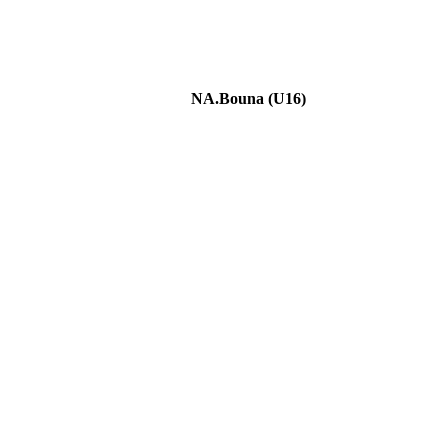
NA.Bouna (U16)