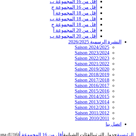
أقل من 16 المجموعة ب
أقل من 16 المجموعة ج
أقل من 18 المجموعة أ
أقل من 18 المجموعة ب
أقل من 18 المجموعة ج
أقل من 20 المجموعة أ
أقل من 20 المجموعة ب
النشرة الرسمية 2026/2025
Saison 2024/2025
Saison 2023/2024
Saison 2022/2023
Saison 2021/2022
Saison 2019/2020
Saison 2018/2019
Saison 2017/2018
Saison 2016/2017
Saison 2015/2016
Saison 2014/2015
Saison 2013/2014
Saison 2012/2013
Saison 2011/2012
Saison 2010/2011
اتصل بنا
الرئيسية
جدول الترتيب
الفئات الشبانية
أقل من 16 المجموعة أ
una (U16)