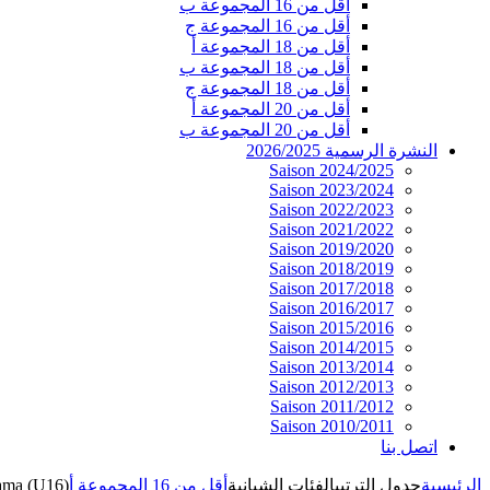
أقل من 16 المجموعة ب
أقل من 16 المجموعة ج
أقل من 18 المجموعة أ
أقل من 18 المجموعة ب
أقل من 18 المجموعة ج
أقل من 20 المجموعة أ
أقل من 20 المجموعة ب
النشرة الرسمية 2026/2025
Saison 2024/2025
Saison 2023/2024
Saison 2022/2023
Saison 2021/2022
Saison 2019/2020
Saison 2018/2019
Saison 2017/2018
Saison 2016/2017
Saison 2015/2016
Saison 2014/2015
Saison 2013/2014
Saison 2012/2013
Saison 2011/2012
Saison 2010/2011
اتصل بنا
الرئيسية
جدول الترتيب
الفئات الشبانية
أقل من 16 المجموعة أ
ama (U16)