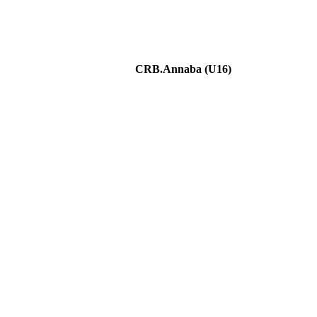
CRB.Annaba (U16)