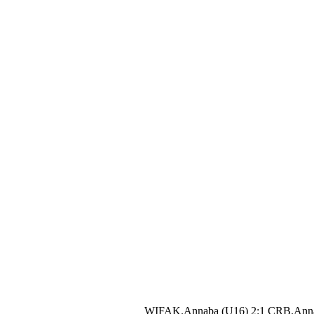
WIFAK.Annaba (U16) 2:1 CRB.Ann