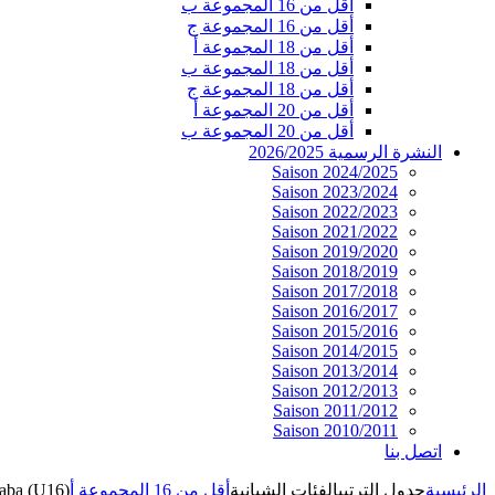
أقل من 16 المجموعة ب
أقل من 16 المجموعة ج
أقل من 18 المجموعة أ
أقل من 18 المجموعة ب
أقل من 18 المجموعة ج
أقل من 20 المجموعة أ
أقل من 20 المجموعة ب
النشرة الرسمية 2026/2025
Saison 2024/2025
Saison 2023/2024
Saison 2022/2023
Saison 2021/2022
Saison 2019/2020
Saison 2018/2019
Saison 2017/2018
Saison 2016/2017
Saison 2015/2016
Saison 2014/2015
Saison 2013/2014
Saison 2012/2013
Saison 2011/2012
Saison 2010/2011
اتصل بنا
الرئيسية
جدول الترتيب
الفئات الشبانية
أقل من 16 المجموعة أ
aba (U16)