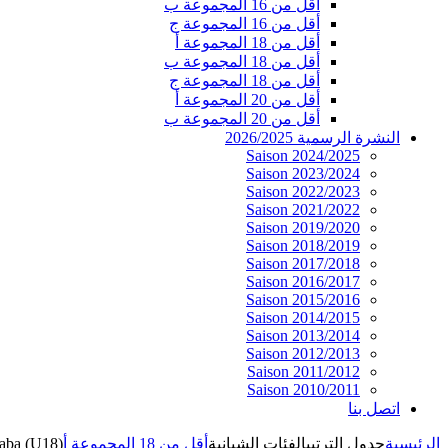
أقل من 16 المجموعة ب
أقل من 16 المجموعة ج
أقل من 18 المجموعة أ
أقل من 18 المجموعة ب
أقل من 18 المجموعة ج
أقل من 20 المجموعة أ
أقل من 20 المجموعة ب
النشرة الرسمية 2026/2025
Saison 2024/2025
Saison 2023/2024
Saison 2022/2023
Saison 2021/2022
Saison 2019/2020
Saison 2018/2019
Saison 2017/2018
Saison 2016/2017
Saison 2015/2016
Saison 2014/2015
Saison 2013/2014
Saison 2012/2013
Saison 2011/2012
Saison 2010/2011
اتصل بنا
الرئيسية
جدول الترتيب
الفئات الشبانية
أقل من 18 المجموعة أ
aba (U18)