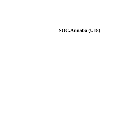
SOC.Annaba (U18)