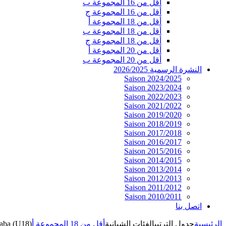
أقل من 16 المجموعة ب
أقل من 16 المجموعة ج
أقل من 18 المجموعة أ
أقل من 18 المجموعة ب
أقل من 18 المجموعة ج
أقل من 20 المجموعة أ
أقل من 20 المجموعة ب
النشرة الرسمية 2026/2025
Saison 2024/2025
Saison 2023/2024
Saison 2022/2023
Saison 2021/2022
Saison 2019/2020
Saison 2018/2019
Saison 2017/2018
Saison 2016/2017
Saison 2015/2016
Saison 2014/2015
Saison 2013/2014
Saison 2012/2013
Saison 2011/2012
Saison 2010/2011
اتصل بنا
الرئيسية
جدول الترتيب
الفئات الشبانية
أقل من 18 المجموعة أ
aba (U18)