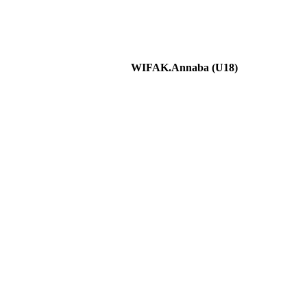
WIFAK.Annaba (U18)