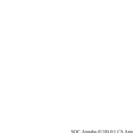
SOC.Annaba (U18) 0:1 CS.Ann