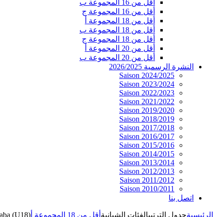
أقل من 16 المجموعة ب
أقل من 16 المجموعة ج
أقل من 18 المجموعة أ
أقل من 18 المجموعة ب
أقل من 18 المجموعة ج
أقل من 20 المجموعة أ
أقل من 20 المجموعة ب
النشرة الرسمية 2026/2025
Saison 2024/2025
Saison 2023/2024
Saison 2022/2023
Saison 2021/2022
Saison 2019/2020
Saison 2018/2019
Saison 2017/2018
Saison 2016/2017
Saison 2015/2016
Saison 2014/2015
Saison 2013/2014
Saison 2012/2013
Saison 2011/2012
Saison 2010/2011
اتصل بنا
الرئيسية
جدول الترتيب
الفئات الشبانية
أقل من 18 المجموعة أ
aba (U18)