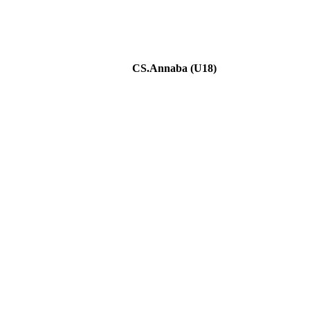
CS.Annaba (U18)