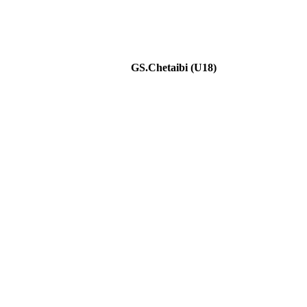
GS.Chetaibi (U18)