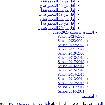
أقل من 16 المجموعة ب
أقل من 16 المجموعة ج
أقل من 18 المجموعة أ
أقل من 18 المجموعة ب
أقل من 18 المجموعة ج
أقل من 20 المجموعة أ
أقل من 20 المجموعة ب
النشرة الرسمية 2026/2025
Saison 2024/2025
Saison 2023/2024
Saison 2022/2023
Saison 2021/2022
Saison 2019/2020
Saison 2018/2019
Saison 2017/2018
Saison 2016/2017
Saison 2015/2016
Saison 2014/2015
Saison 2013/2014
Saison 2012/2013
Saison 2011/2012
Saison 2010/2011
اتصل بنا
الرئيسية
جدول الترتيب
الفئات الشبانية
أقل من 18 المجموعة ب
ar (U18)