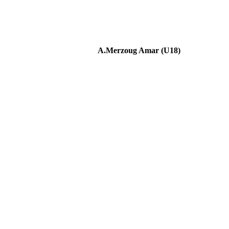
A.Merzoug Amar (U18)