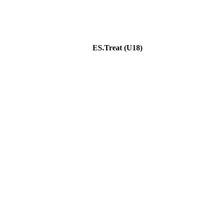
ES.Treat (U18)