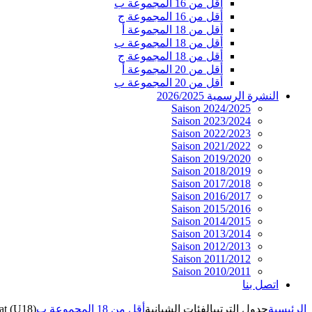
أقل من 16 المجموعة ب
أقل من 16 المجموعة ج
أقل من 18 المجموعة أ
أقل من 18 المجموعة ب
أقل من 18 المجموعة ج
أقل من 20 المجموعة أ
أقل من 20 المجموعة ب
النشرة الرسمية 2026/2025
Saison 2024/2025
Saison 2023/2024
Saison 2022/2023
Saison 2021/2022
Saison 2019/2020
Saison 2018/2019
Saison 2017/2018
Saison 2016/2017
Saison 2015/2016
Saison 2014/2015
Saison 2013/2014
Saison 2012/2013
Saison 2011/2012
Saison 2010/2011
اتصل بنا
الرئيسية
جدول الترتيب
الفئات الشبانية
أقل من 18 المجموعة ب
at (U18)