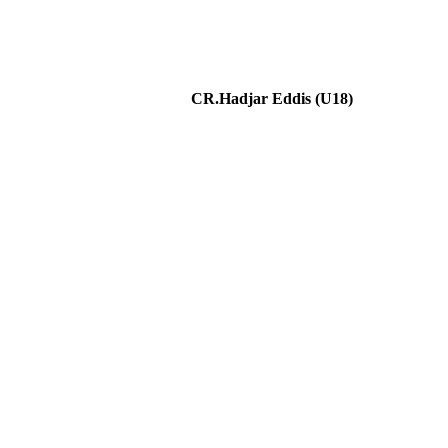
CR.Hadjar Eddis (U18)