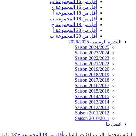
أقل من 16 المجموعة ب
أقل من 16 المجموعة ج
أقل من 18 المجموعة أ
أقل من 18 المجموعة ب
أقل من 18 المجموعة ج
أقل من 20 المجموعة أ
أقل من 20 المجموعة ب
النشرة الرسمية 2026/2025
Saison 2024/2025
Saison 2023/2024
Saison 2022/2023
Saison 2021/2022
Saison 2019/2020
Saison 2018/2019
Saison 2017/2018
Saison 2016/2017
Saison 2015/2016
Saison 2014/2015
Saison 2013/2014
Saison 2012/2013
Saison 2011/2012
Saison 2010/2011
اتصل بنا
الرئيسية
جدول الترتيب
الفئات الشبانية
أقل من 18 المجموعة ج
is (U18)