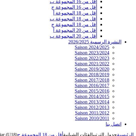
أقل من 16 المجموعة ب
أقل من 16 المجموعة ج
أقل من 18 المجموعة أ
أقل من 18 المجموعة ب
أقل من 18 المجموعة ج
أقل من 20 المجموعة أ
أقل من 20 المجموعة ب
النشرة الرسمية 2026/2025
Saison 2024/2025
Saison 2023/2024
Saison 2022/2023
Saison 2021/2022
Saison 2019/2020
Saison 2018/2019
Saison 2017/2018
Saison 2016/2017
Saison 2015/2016
Saison 2014/2015
Saison 2013/2014
Saison 2012/2013
Saison 2011/2012
Saison 2010/2011
اتصل بنا
الرئيسية
جدول الترتيب
الفئات الشبانية
أقل من 18 المجموعة ج
jar (U18)