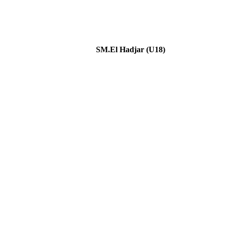
SM.El Hadjar (U18)