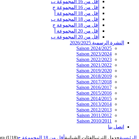
أقل من 16 المجموعة ب
أقل من 16 المجموعة ج
أقل من 18 المجموعة أ
أقل من 18 المجموعة ب
أقل من 18 المجموعة ج
أقل من 20 المجموعة أ
أقل من 20 المجموعة ب
النشرة الرسمية 2026/2025
Saison 2024/2025
Saison 2023/2024
Saison 2022/2023
Saison 2021/2022
Saison 2019/2020
Saison 2018/2019
Saison 2017/2018
Saison 2016/2017
Saison 2015/2016
Saison 2014/2015
Saison 2013/2014
Saison 2012/2013
Saison 2011/2012
Saison 2010/2011
اتصل بنا
الرئيسية
جدول الترتيب
الفئات الشبانية
أقل من 18 المجموعة ج
ra (U18)