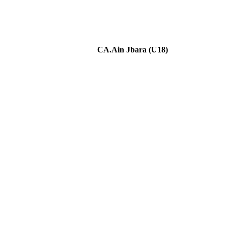
CA.Ain Jbara (U18)