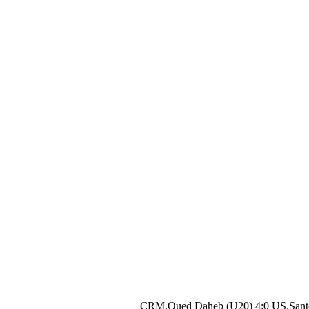
CRM.Oued Daheb (U20) 4:0 US.Sant