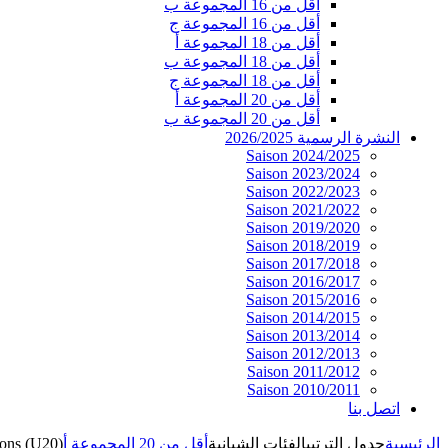
أقل من 16 المجموعة ب
أقل من 16 المجموعة ج
أقل من 18 المجموعة أ
أقل من 18 المجموعة ب
أقل من 18 المجموعة ج
أقل من 20 المجموعة أ
أقل من 20 المجموعة ب
النشرة الرسمية 2026/2025
Saison 2024/2025
Saison 2023/2024
Saison 2022/2023
Saison 2021/2022
Saison 2019/2020
Saison 2018/2019
Saison 2017/2018
Saison 2016/2017
Saison 2015/2016
Saison 2014/2015
Saison 2013/2014
Saison 2012/2013
Saison 2011/2012
Saison 2010/2011
اتصل بنا
الرئيسية
جدول الترتيب
الفئات الشبانية
أقل من 20 المجموعة أ
ons (U20)