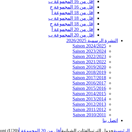
أقل من 16 المجموعة ب
أقل من 16 المجموعة ج
أقل من 18 المجموعة أ
أقل من 18 المجموعة ب
أقل من 18 المجموعة ج
أقل من 20 المجموعة أ
أقل من 20 المجموعة ب
النشرة الرسمية 2026/2025
Saison 2024/2025
Saison 2023/2024
Saison 2022/2023
Saison 2021/2022
Saison 2019/2020
Saison 2018/2019
Saison 2017/2018
Saison 2016/2017
Saison 2015/2016
Saison 2014/2015
Saison 2013/2014
Saison 2012/2013
Saison 2011/2012
Saison 2010/2011
اتصل بنا
الرئيسية
جدول الترتيب
الفئات الشبانية
أقل من 20 المجموعة أ
ouni (U20)