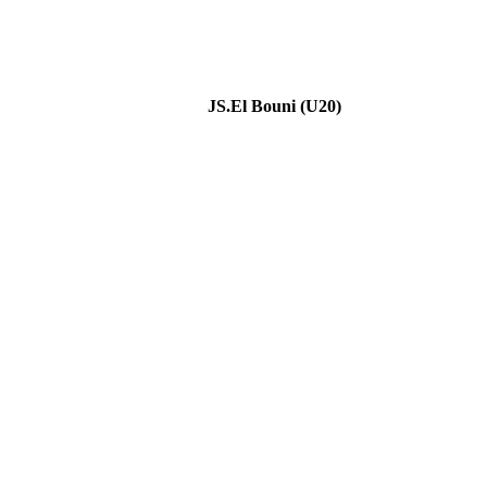
JS.El Bouni (U20)