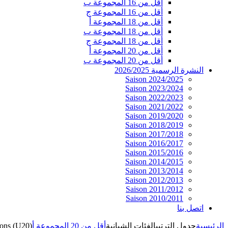
أقل من 16 المجموعة ب
أقل من 16 المجموعة ج
أقل من 18 المجموعة أ
أقل من 18 المجموعة ب
أقل من 18 المجموعة ج
أقل من 20 المجموعة أ
أقل من 20 المجموعة ب
النشرة الرسمية 2026/2025
Saison 2024/2025
Saison 2023/2024
Saison 2022/2023
Saison 2021/2022
Saison 2019/2020
Saison 2018/2019
Saison 2017/2018
Saison 2016/2017
Saison 2015/2016
Saison 2014/2015
Saison 2013/2014
Saison 2012/2013
Saison 2011/2012
Saison 2010/2011
اتصل بنا
الرئيسية
جدول الترتيب
الفئات الشبانية
أقل من 20 المجموعة أ
ons (U20)