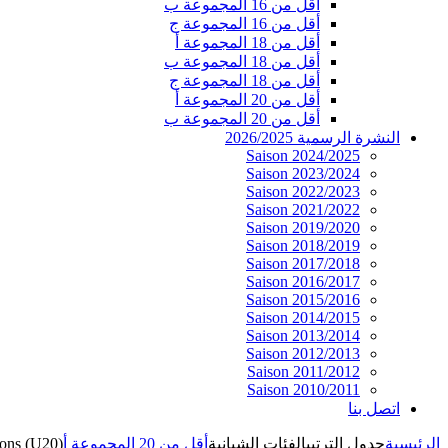
أقل من 16 المجموعة ب
أقل من 16 المجموعة ج
أقل من 18 المجموعة أ
أقل من 18 المجموعة ب
أقل من 18 المجموعة ج
أقل من 20 المجموعة أ
أقل من 20 المجموعة ب
النشرة الرسمية 2026/2025
Saison 2024/2025
Saison 2023/2024
Saison 2022/2023
Saison 2021/2022
Saison 2019/2020
Saison 2018/2019
Saison 2017/2018
Saison 2016/2017
Saison 2015/2016
Saison 2014/2015
Saison 2013/2014
Saison 2012/2013
Saison 2011/2012
Saison 2010/2011
اتصل بنا
الرئيسية
جدول الترتيب
الفئات الشبانية
أقل من 20 المجموعة أ
ons (U20)