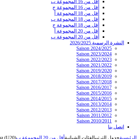
أقل من 16 المجموعة ب
أقل من 16 المجموعة ج
أقل من 18 المجموعة أ
أقل من 18 المجموعة ب
أقل من 18 المجموعة ج
أقل من 20 المجموعة أ
أقل من 20 المجموعة ب
النشرة الرسمية 2026/2025
Saison 2024/2025
Saison 2023/2024
Saison 2022/2023
Saison 2021/2022
Saison 2019/2020
Saison 2018/2019
Saison 2017/2018
Saison 2016/2017
Saison 2015/2016
Saison 2014/2015
Saison 2013/2014
Saison 2012/2013
Saison 2011/2012
Saison 2010/2011
اتصل بنا
الرئيسية
جدول الترتيب
الفئات الشبانية
أقل من 20 المجموعة ب
a (U20)