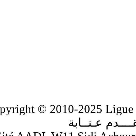
Copyright © 2010-2
ابة