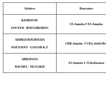
Arbitres
KISMOUNE
ZOUYED - BOUGHRAROU
AHMED BOUDOUDA
HAFNAOUI - GASSAB K.Z
ARRAISSIA
RACHEF - NESSAKH