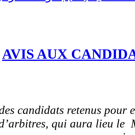
AVIS AUX 
Liste des candidats re
formation d’arbitres, qui 