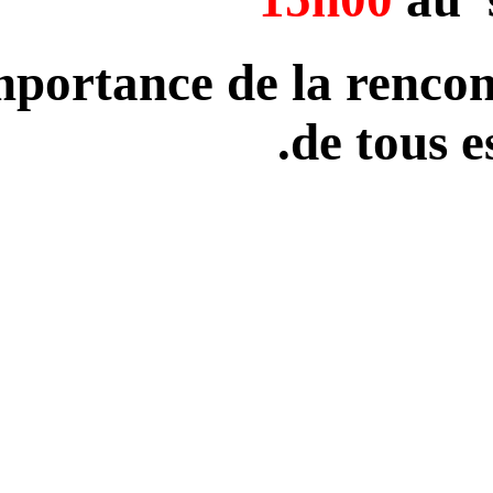
Vu l’importance de 