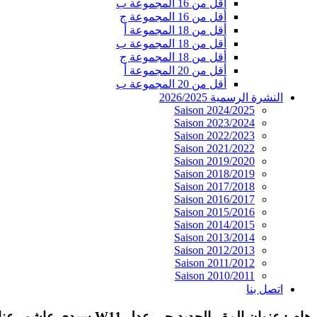
أقل من 16 المجموعة ب
أقل من 16 المجموعة ج
أقل من 18 المجموعة أ
أقل من 18 المجموعة ب
أقل من 18 المجموعة ج
أقل من 20 المجموعة أ
أقل من 20 المجموعة ب
النشرة الرسمية 2026/2025
Saison 2024/2025
Saison 2023/2024
Saison 2022/2023
Saison 2021/2022
Saison 2019/2020
Saison 2018/2019
Saison 2017/2018
Saison 2016/2017
Saison 2015/2016
Saison 2014/2015
Saison 2013/2014
Saison 2012/2013
Saison 2011/2012
Saison 2010/2011
اتصل بنا
هام : عنوان المقر الجديد حي عدل W11 سيدي عاشور عنابة 23000 الجزائر. الهاتف / الفاكس : 030.06.34.02