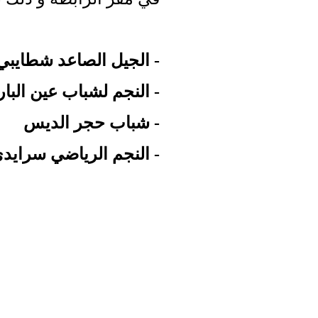
-
الجيل الصاعد شطايبي
-
النجم لشباب عين البار
-
شباب حجر الديس
-
النجم الرياضي سرايد