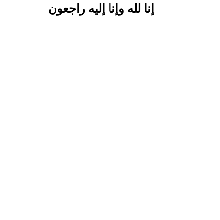
إنا لله وإنا إليه راجعون