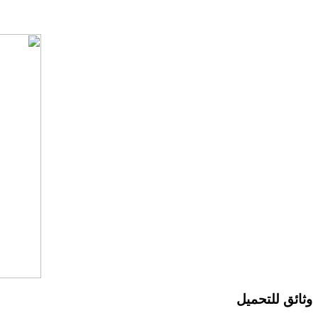
وثائق للتحميل