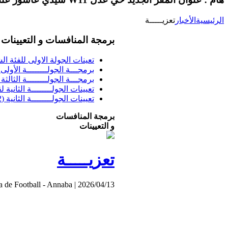
الرئيسية
الأخبار
تعزيـــــة
برمجة المنافسات و التعيينات
تعينات الجولة الاولى للفئة الشبا
برمجـــة الجولــــــــة الأولى فئــــ
برمجـــة الجولــــــــة الثالثة ف
تعيينات الجولــــــــة الثانية 
تعيينات الجولــــــــة الثانية (02) بطولة الشرفي
برمجة المنافسات
و التعيينات
تعزيـــــة
a de Football - Annaba
|
2026/04/13