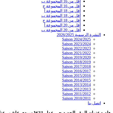
أقل من 16 المجموعة ب
أقل من 16 المجموعة ج
أقل من 18 المجموعة أ
أقل من 18 المجموعة ب
أقل من 18 المجموعة ج
أقل من 20 المجموعة أ
أقل من 20 المجموعة ب
النشرة الرسمية 2026/2025
Saison 2024/2025
Saison 2023/2024
Saison 2022/2023
Saison 2021/2022
Saison 2019/2020
Saison 2018/2019
Saison 2017/2018
Saison 2016/2017
Saison 2015/2016
Saison 2014/2015
Saison 2013/2014
Saison 2012/2013
Saison 2011/2012
Saison 2010/2011
اتصل بنا
هام : عنوان المقر الجديد حي عدل W11 سيدي عاشور عنابة 23000 الجزائر. الهاتف / الفاكس : 030.06.34.02