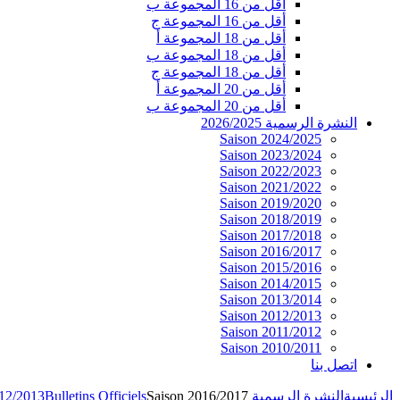
أقل من 16 المجموعة ب
أقل من 16 المجموعة ج
أقل من 18 المجموعة أ
أقل من 18 المجموعة ب
أقل من 18 المجموعة ج
أقل من 20 المجموعة أ
أقل من 20 المجموعة ب
النشرة الرسمية 2026/2025
Saison 2024/2025
Saison 2023/2024
Saison 2022/2023
Saison 2021/2022
Saison 2019/2020
Saison 2018/2019
Saison 2017/2018
Saison 2016/2017
Saison 2015/2016
Saison 2014/2015
Saison 2013/2014
Saison 2012/2013
Saison 2011/2012
Saison 2010/2011
اتصل بنا
الرئيسية
النشرة الرسمية 2026/2025
Saison 2016/2017
Bulletins Officiels
012/2013