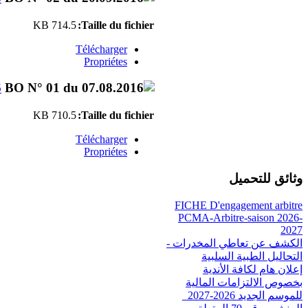
714.5 KB
Taille du fichier:
Télécharger
Propriétes
6
710.5 KB
Taille du fichier:
Télécharger
Propriétes
وثائق للتحميل
FICHE D'engagement arbitre
PCMA-Arbitre-saison 2026-
2027
الكشف عن تعاطي المخدرات -
التحاليل الطبية السلبية
إعلان هام لكافة الأندية
بخصوص الالتزامات المالية
للموسم الجديد 2026-2027_