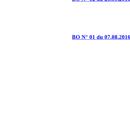
BO N° 01 du 07.08.201