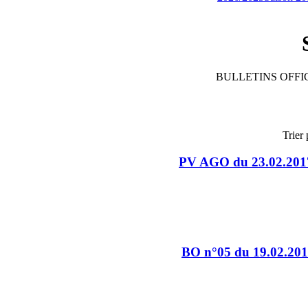
BULLETINS OFFIC
Trier 
PV AGO du 23.02.201
BO n°05 du 19.02.20