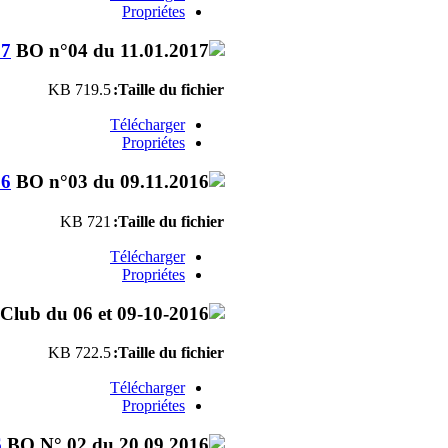
Propriétes
17
719.5 KB
Taille du fichier:
Télécharger
Propriétes
16
721 KB
Taille du fichier:
Télécharger
Propriétes
722.5 KB
Taille du fichier:
Télécharger
Propriétes
6