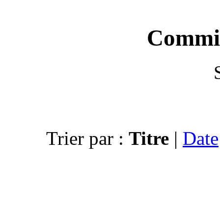
Trier par :