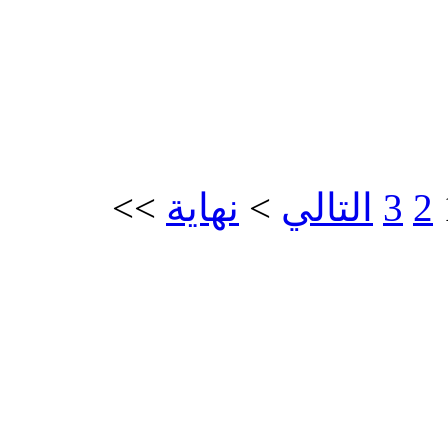
>>
نهاية