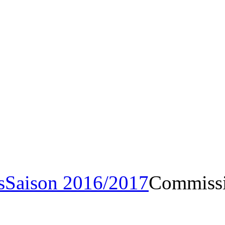
Archives
Saison 2016/20