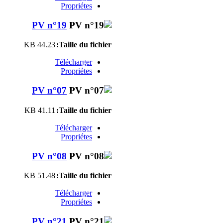
Propriétes
PV n°19
44.23 KB
Taille du fichier:
Télécharger
Propriétes
PV n°07
41.11 KB
Taille du fichier:
Télécharger
Propriétes
PV n°08
51.48 KB
Taille du fichier:
Télécharger
Propriétes
PV n°21