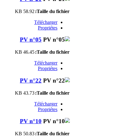
58.92 KB
Taille du fichier:
Télécharger
Propriétes
PV n°05
46.45 KB
Taille du fichier:
Télécharger
Propriétes
PV n°22
43.73 KB
Taille du fichier:
Télécharger
Propriétes
PV n°10
50.83 KB
Taille du fichier: