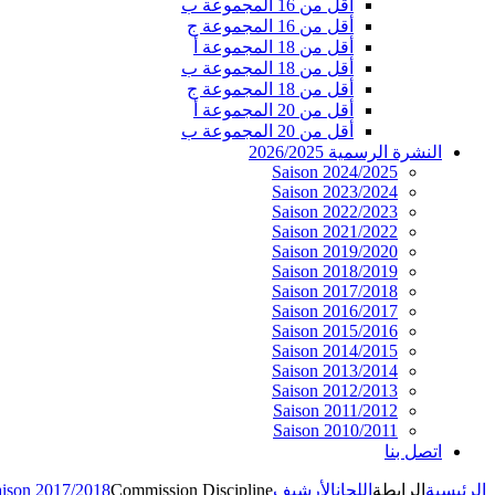
أقل من 16 المجموعة ب
أقل من 16 المجموعة ج
أقل من 18 المجموعة أ
أقل من 18 المجموعة ب
أقل من 18 المجموعة ج
أقل من 20 المجموعة أ
أقل من 20 المجموعة ب
النشرة الرسمية 2026/2025
Saison 2024/2025
Saison 2023/2024
Saison 2022/2023
Saison 2021/2022
Saison 2019/2020
Saison 2018/2019
Saison 2017/2018
Saison 2016/2017
Saison 2015/2016
Saison 2014/2015
Saison 2013/2014
Saison 2012/2013
Saison 2011/2012
Saison 2010/2011
اتصل بنا
aison 2017/2018
Commission Discipline
الأرشيف
اللجان
الرابطة
الرئيسية