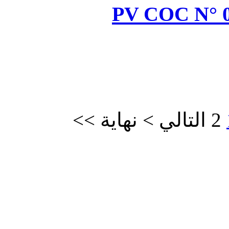
PV
>>
نهاية