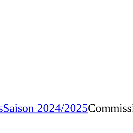
Archives
Saison 2024/20