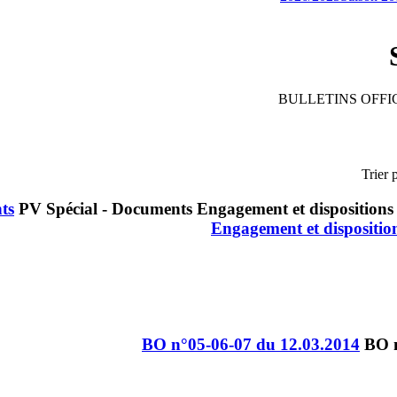
BULLETINS OFFIC
Trier 
ts
Engagement et dispositio
BO n°05-06-07 du 12.03.2014