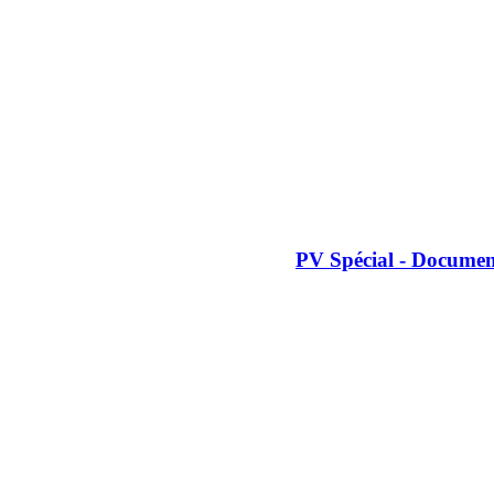
PV Spécial - Documen