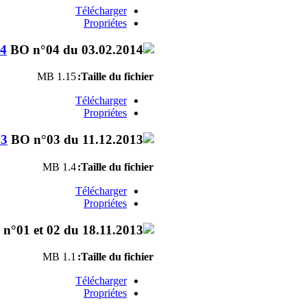
Télécharger
Propriétes
14
1.15 MB
Taille du fichier:
Télécharger
Propriétes
13
1.4 MB
Taille du fichier:
Télécharger
Propriétes
1.1 MB
Taille du fichier:
Télécharger
Propriétes