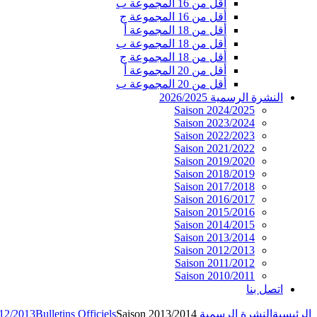
أقل من 16 المجموعة ب
أقل من 16 المجموعة ج
أقل من 18 المجموعة أ
أقل من 18 المجموعة ب
أقل من 18 المجموعة ج
أقل من 20 المجموعة أ
أقل من 20 المجموعة ب
النشرة الرسمية 2026/2025
Saison 2024/2025
Saison 2023/2024
Saison 2022/2023
Saison 2021/2022
Saison 2019/2020
Saison 2018/2019
Saison 2017/2018
Saison 2016/2017
Saison 2015/2016
Saison 2014/2015
Saison 2013/2014
Saison 2012/2013
Saison 2011/2012
Saison 2010/2011
اتصل بنا
الرئيسية
النشرة الرسمية 2026/2025
Saison 2013/2014
Bulletins Officiels
012/2013