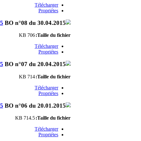
Télécharger
Propriétes
15
706 KB
Taille du fichier:
Télécharger
Propriétes
15
714 KB
Taille du fichier:
Télécharger
Propriétes
15
714.5 KB
Taille du fichier:
Télécharger
Propriétes