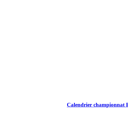
Calendrier championnat 