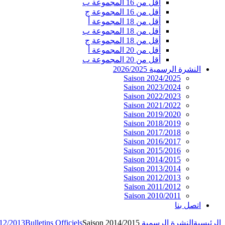
أقل من 16 المجموعة ب
أقل من 16 المجموعة ج
أقل من 18 المجموعة أ
أقل من 18 المجموعة ب
أقل من 18 المجموعة ج
أقل من 20 المجموعة أ
أقل من 20 المجموعة ب
النشرة الرسمية 2026/2025
Saison 2024/2025
Saison 2023/2024
Saison 2022/2023
Saison 2021/2022
Saison 2019/2020
Saison 2018/2019
Saison 2017/2018
Saison 2016/2017
Saison 2015/2016
Saison 2014/2015
Saison 2013/2014
Saison 2012/2013
Saison 2011/2012
Saison 2010/2011
اتصل بنا
الرئيسية
النشرة الرسمية 2026/2025
Saison 2014/2015
Bulletins Officiels
012/2013