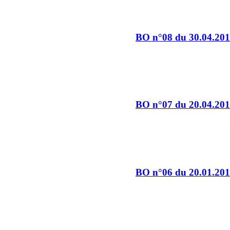
BO n°08 du 30.04.20
BO n°07 du 20.04.20
BO n°06 du 20.01.20