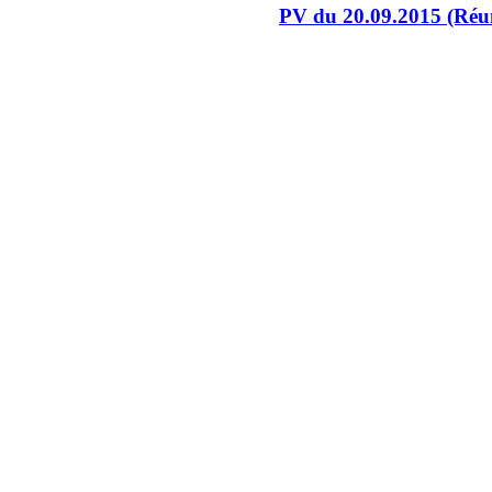
PV du 20.09.2015 (Réun