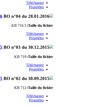
Télécharger
Propriétes
16
716.5 KB
Taille du fichier:
Télécharger
Propriétes
15
719 KB
Taille du fichier:
Télécharger
Propriétes
15
712 KB
Taille du fichier:
Télécharger
Propriétes