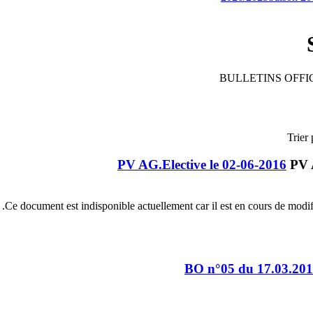
BULLETINS OFFIC
Trier 
PV AG.Elective le 02-06-2016
Ce document est indisponible actuellement car il est en cours de modific
BO n°05 du 17.03.20