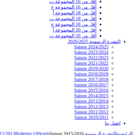
أقل من 16 المجموعة ب
أقل من 16 المجموعة ج
أقل من 18 المجموعة أ
أقل من 18 المجموعة ب
أقل من 18 المجموعة ج
أقل من 20 المجموعة أ
أقل من 20 المجموعة ب
النشرة الرسمية 2026/2025
Saison 2024/2025
Saison 2023/2024
Saison 2022/2023
Saison 2021/2022
Saison 2019/2020
Saison 2018/2019
Saison 2017/2018
Saison 2016/2017
Saison 2015/2016
Saison 2014/2015
Saison 2013/2014
Saison 2012/2013
Saison 2011/2012
Saison 2010/2011
اتصل بنا
الرئيسية
النشرة الرسمية 2026/2025
Saison 2015/2016
Bulletins Officiels
012/2013