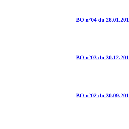
BO n°04 du 28.01.20
BO n°03 du 30.12.20
BO n°02 du 30.09.20