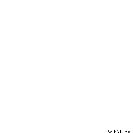
WIFAK.Anna