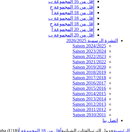
أقل من 16 المجموعة ب
أقل من 16 المجموعة ج
أقل من 18 المجموعة أ
أقل من 18 المجموعة ب
أقل من 18 المجموعة ج
أقل من 20 المجموعة أ
أقل من 20 المجموعة ب
النشرة الرسمية 2026/2025
Saison 2024/2025
Saison 2023/2024
Saison 2022/2023
Saison 2021/2022
Saison 2019/2020
Saison 2018/2019
Saison 2017/2018
Saison 2016/2017
Saison 2015/2016
Saison 2014/2015
Saison 2013/2014
Saison 2012/2013
Saison 2011/2012
Saison 2010/2011
اتصل بنا
الرئيسية
جدول الترتيب
الفئات الشبانية
أقل من 18 المجموعة أ
ba (U18)