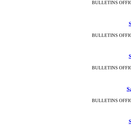
BULLETINS OFFIC
BULLETINS OFFIC
BULLETINS OFFIC
S
BULLETINS OFFIC