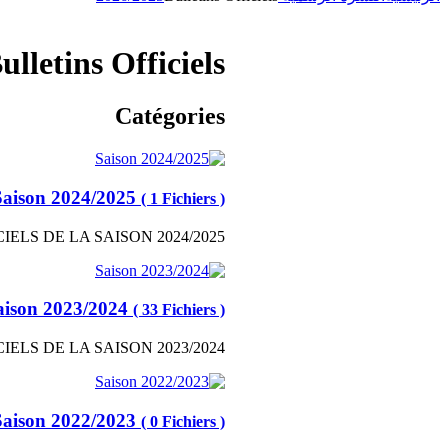
ulletins Officiels
Catégories
Saison 2024/2025
( 1 Fichiers )
IELS DE LA SAISON 2024/2025
aison 2023/2024
( 33 Fichiers )
IELS DE LA SAISON 2023/2024
Saison 2022/2023
( 0 Fichiers )