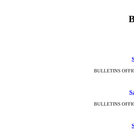
B
BULLETINS OFFIC
S
BULLETINS OFFIC