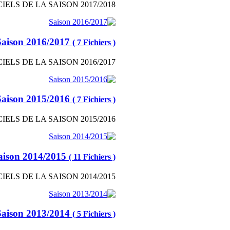
IELS DE LA SAISON 2017/2018
Saison 2016/2017
( 7 Fichiers )
IELS DE LA SAISON 2016/2017
Saison 2015/2016
( 7 Fichiers )
IELS DE LA SAISON 2015/2016
aison 2014/2015
( 11 Fichiers )
IELS DE LA SAISON 2014/2015
Saison 2013/2014
( 5 Fichiers )