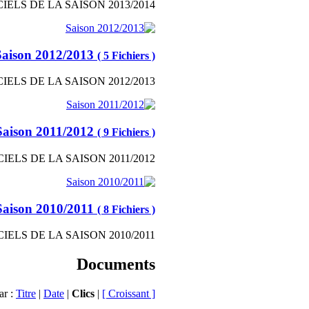
IELS DE LA SAISON 2013/2014
Saison 2012/2013
( 5 Fichiers )
IELS DE LA SAISON 2012/2013
Saison 2011/2012
( 9 Fichiers )
IELS DE LA SAISON 2011/2012
Saison 2010/2011
( 8 Fichiers )
IELS DE LA SAISON 2010/2011
Documents
ar :
Titre
|
Date
|
Clics
|
[ Croissant ]