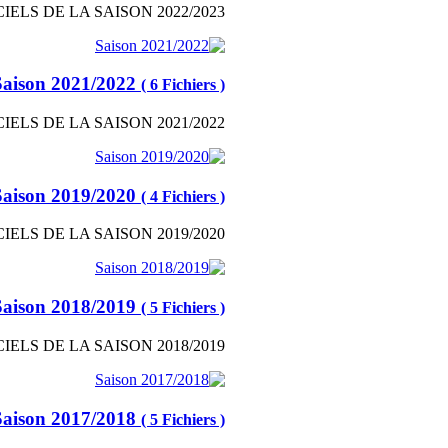
IELS DE LA SAISON 2022/2023
Saison 2021/2022
( 6 Fichiers )
IELS DE LA SAISON 2021/2022
Saison 2019/2020
( 4 Fichiers )
IELS DE LA SAISON 2019/2020
Saison 2018/2019
( 5 Fichiers )
IELS DE LA SAISON 2018/2019
Saison 2017/2018
( 5 Fichiers )