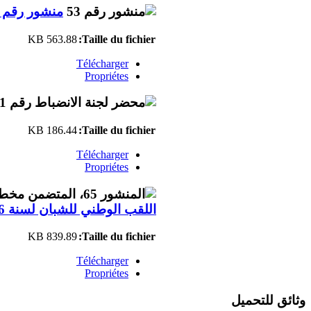
منشور رقم 53
563.88 KB
Taille du fichier:
Télécharger
Propriétes
186.44 KB
Taille du fichier:
Télécharger
Propriétes
اللقب الوطني للشبان لسنة 2026
839.89 KB
Taille du fichier:
Télécharger
Propriétes
وثائق للتحميل