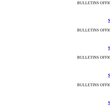
BULLETINS OFFIC
BULLETINS OFFIC
BULLETINS OFFIC
BULLETINS OFFIC