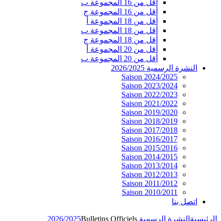
أقل من 16 المجموعة ب
أقل من 16 المجموعة ج
أقل من 18 المجموعة أ
أقل من 18 المجموعة ب
أقل من 18 المجموعة ج
أقل من 20 المجموعة أ
أقل من 20 المجموعة ب
النشرة الرسمية 2026/2025
Saison 2024/2025
Saison 2023/2024
Saison 2022/2023
Saison 2021/2022
Saison 2019/2020
Saison 2018/2019
Saison 2017/2018
Saison 2016/2017
Saison 2015/2016
Saison 2014/2015
Saison 2013/2014
Saison 2012/2013
Saison 2011/2012
Saison 2010/2011
اتصل بنا
الرئيسية
النشرة الرسمية 2026/2025
Bulletins Officiels