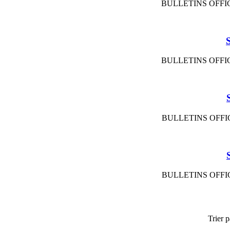
BULLETINS OFFIC
BULLETINS OFFIC
BULLETINS OFFIC
BULLETINS OFFIC
Trier p