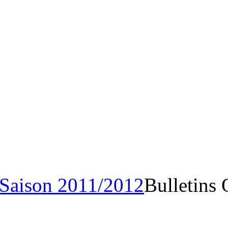
Saison 2011/201