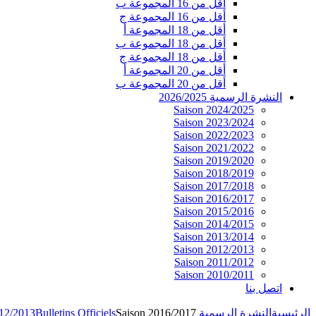
أقل من 16 المجموعة ب
أقل من 16 المجموعة ج
أقل من 18 المجموعة أ
أقل من 18 المجموعة ب
أقل من 18 المجموعة ج
أقل من 20 المجموعة أ
أقل من 20 المجموعة ب
النشرة الرسمية 2026/2025
Saison 2024/2025
Saison 2023/2024
Saison 2022/2023
Saison 2021/2022
Saison 2019/2020
Saison 2018/2019
Saison 2017/2018
Saison 2016/2017
Saison 2015/2016
Saison 2014/2015
Saison 2013/2014
Saison 2012/2013
Saison 2011/2012
Saison 2010/2011
اتصل بنا
الرئيسية
النشرة الرسمية 2026/2025
Saison 2016/2017
Bulletins Officiels
012/2013