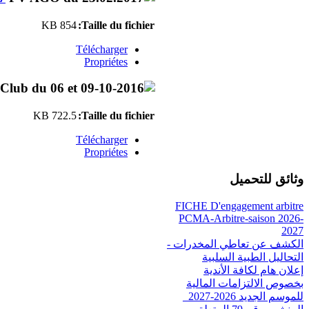
854 KB
Taille du fichier:
Télécharger
Propriétes
722.5 KB
Taille du fichier:
Télécharger
Propriétes
وثائق للتحميل
FICHE D'engagement arbitre
PCMA-Arbitre-saison 2026-
2027
الكشف عن تعاطي المخدرات -
التحاليل الطبية السلبية
إعلان هام لكافة الأندية
بخصوص الالتزامات المالية
للموسم الجديد 2026-2027_