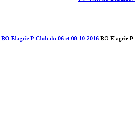
BO Elagrie P-Club du 06 et 09-10-2016