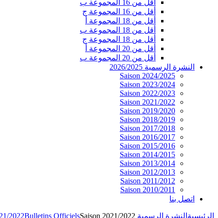
أقل من 16 المجموعة ب
أقل من 16 المجموعة ج
أقل من 18 المجموعة أ
أقل من 18 المجموعة ب
أقل من 18 المجموعة ج
أقل من 20 المجموعة أ
أقل من 20 المجموعة ب
النشرة الرسمية 2026/2025
Saison 2024/2025
Saison 2023/2024
Saison 2022/2023
Saison 2021/2022
Saison 2019/2020
Saison 2018/2019
Saison 2017/2018
Saison 2016/2017
Saison 2015/2016
Saison 2014/2015
Saison 2013/2014
Saison 2012/2013
Saison 2011/2012
Saison 2010/2011
اتصل بنا
الرئيسية
النشرة الرسمية 2026/2025
Saison 2021/2022
Bulletins Officiels
021/2022