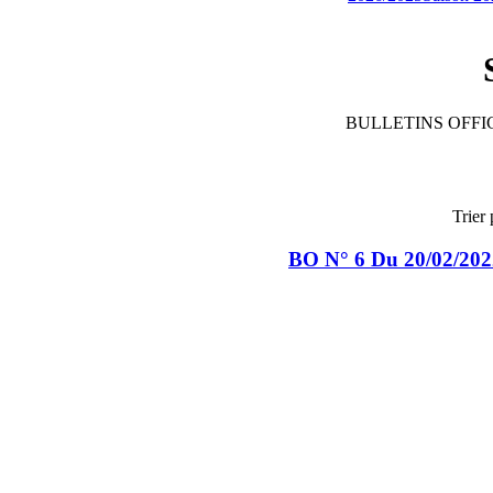
BULLETINS OFFIC
Trier 
BO N° 6 Du 20/02/202