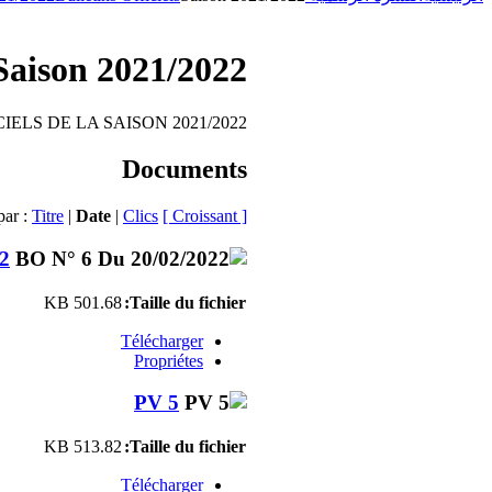
Saison 2021/2022
IELS DE LA SAISON 2021/2022
Documents
par :
Titre
|
Date
|
Clics
[ Croissant ]
2
501.68 KB
Taille du fichier:
Télécharger
Propriétes
PV 5
513.82 KB
Taille du fichier:
Télécharger